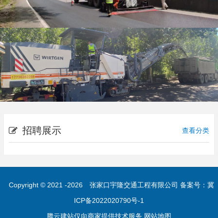
招聘展示
查看分类
Copyright © 2021 -
2026
张家口宇隆交通工程有限公司 备案号：
冀
ICP备2022020790号-1
腾云建站仅向商家提供技术服务
网站地图